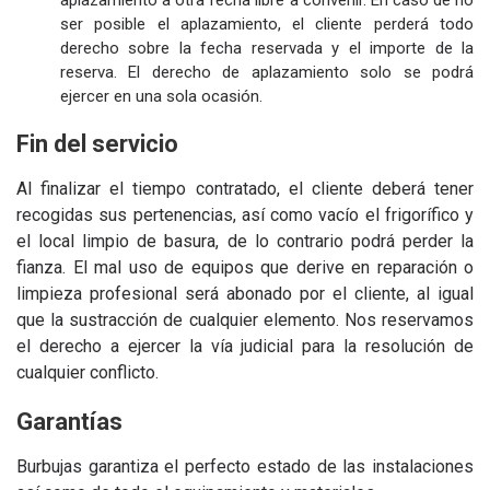
aplazamiento a otra fecha libre a convenir. En caso de no
ser posible el aplazamiento, el cliente perderá todo
derecho sobre la fecha reservada y el importe de la
reserva. El derecho de aplazamiento solo se podrá
ejercer en una sola ocasión.
Fin del servicio
Al finalizar el tiempo contratado, el cliente deberá tener
recogidas sus pertenencias, así como vacío el frigorífico y
el local limpio de basura, de lo contrario podrá perder la
fianza. El mal uso de equipos que derive en reparación o
limpieza profesional será abonado por el cliente, al igual
que la sustracción de cualquier elemento. Nos reservamos
el derecho a ejercer la vía judicial para la resolución de
cualquier conflicto.
Garantías
Burbujas garantiza el perfecto estado de las instalaciones