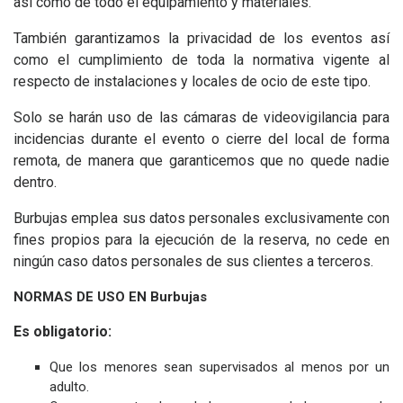
así como de todo el equipamiento y materiales.
También garantizamos la privacidad de los eventos así
como el cumplimiento de toda la normativa vigente al
respecto de instalaciones y locales de ocio de este tipo.
Solo se harán uso de las cámaras de videovigilancia para
incidencias durante el evento o cierre del local de forma
remota, de manera que garanticemos que no quede nadie
dentro.
Burbujas emplea sus datos personales exclusivamente con
fines propios para la ejecución de la reserva, no cede en
ningún caso datos personales de sus clientes a terceros.
NORMAS DE USO EN Burbujas
Es obligatorio:
Que los menores sean supervisados al menos por un
adulto.