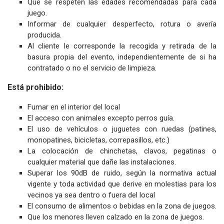
Que se respeten las edades recomendadas para cada
juego.
Informar de cualquier desperfecto, rotura o avería
producida.
Al cliente le corresponde la recogida y retirada de la
basura propia del evento, independientemente de si ha
contratado o no el servicio de limpieza.
Está prohibido:
Fumar en el interior del local
El acceso con animales excepto perros guía.
El uso de vehículos o juguetes con ruedas (patines,
monopatines, bicicletas, correpasillos, etc.)
La colocación de chinchetas, clavos, pegatinas o
cualquier material que dañe las instalaciones.
Superar los 90dB de ruido, según la normativa actual
vigente y toda actividad que derive en molestias para los
vecinos ya sea dentro o fuera del local
El consumo de alimentos o bebidas en la zona de juegos.
Que los menores lleven calzado en la zona de juegos.