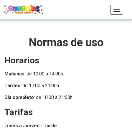
Toggle
navigat
Normas de uso
Horarios
Mañanas
: de 10:00 a 14:00h.
Tardes
: de 17:00 a 21:00h.
Día completo
: de 10:00 a 21:00h.
Tarifas
Lunes a Jueves - Tarde