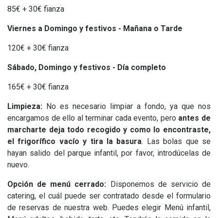
85€ + 30€ fianza
Viernes a Domingo y festivos - Mañana o Tarde
120€ + 30€ fianza
Sábado, Domingo y festivos - Día completo
165€ + 30€ fianza
Limpieza:
No es necesario limpiar a fondo, ya que nos
encargamos de ello al terminar cada evento, pero
antes de
marcharte deja todo recogido y como lo encontraste,
el frigorífico vacío y tira la basura
. Las bolas que se
hayan salido del parque infantil, por favor, introdúcelas de
nuevo.
Opción de menú cerrado:
Disponemos de servicio de
catering, el cuál puede ser contratado desde el formulario
de reservas de nuestra web. Puedes elegir Menú infantil,