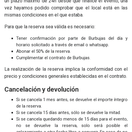
un plazo máximo de 24h desde que finalice el evento, una
vez hayamos podido comprobar que el local está en las
mismas condiciones en el que estaba.
Para que la reserva sea válida es necesario:
Tener confirmación por parte de Burbujas del día y
horario solicitado a través de email o whatsapp.
Abonar el 50% de la reserva.
Cumplimentar el contrato de Burbujas.
La realización de la reserva implica la conformidad con el
precio y condiciones generales establecidas en el contrato.
Cancelación y devolución
Si se cancela 1 mes antes, se devuelve el importe íntegro
de la reserva.
Si se cancela 15 días antes, sólo se devuelve la mitad.
Si se cancela quedando menos de 15 días para el evento,
no se devuelve la reserva, solo será posible el