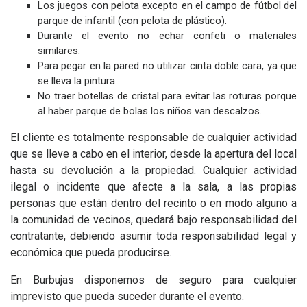
Los juegos con pelota excepto en el campo de fútbol del
parque de infantil (con pelota de plástico).
Durante el evento no echar confeti o materiales
similares.
Para pegar en la pared no utilizar cinta doble cara, ya que
se lleva la pintura.
No traer botellas de cristal para evitar las roturas porque
al haber parque de bolas los niños van descalzos.
El cliente es totalmente responsable de cualquier actividad
que se lleve a cabo en el interior, desde la apertura del local
hasta su devolución a la propiedad. Cualquier actividad
ilegal o incidente que afecte a la sala, a las propias
personas que están dentro del recinto o en modo alguno a
la comunidad de vecinos, quedará bajo responsabilidad del
contratante, debiendo asumir toda responsabilidad legal y
económica que pueda producirse.
En Burbujas disponemos de seguro para cualquier
imprevisto que pueda suceder durante el evento.