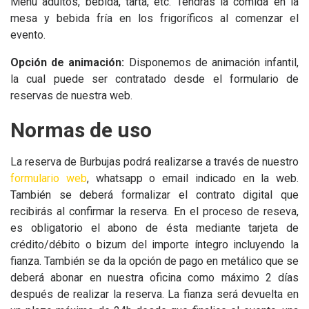
Menú adultos, bebida, tarta, etc. Tendrás la comida en la
mesa y bebida fría en los frigoríficos al comenzar el
evento.
Opción de animación:
Disponemos de animación infantil,
la cual puede ser contratado desde el formulario de
reservas de nuestra web.
Normas de uso
La reserva de Burbujas podrá realizarse a través de nuestro
formulario web
, whatsapp o email indicado en la web.
También se deberá formalizar el contrato digital que
recibirás al confirmar la reserva. En el proceso de reseva,
es obligatorio el abono de ésta mediante tarjeta de
crédito/débito o bizum del importe íntegro incluyendo la
fianza. También se da la opción de pago en metálico que se
deberá abonar en nuestra oficina como máximo 2 días
después de realizar la reserva. La fianza será devuelta en