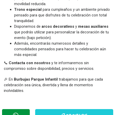
movilidad reducida.
Trono especial
para cumpleaños y un ambiente privado
pensado para que disfrutes de tu celebración con total
tranquilidad.
Disponemos de
arcos decorativos
y
mesas auxiliares
que podrás utilizar para personalizar la decoración de tu
evento (bajo petición).
Además, encontrarás numerosos detalles y
comodidades pensados para hacer tu celebración aún
más especial.
📞
Contacta con nosotros
y te informaremos sin
compromiso sobre disponibilidad, precios y servicios.
🎉 En
Burbujas Parque Infantil
trabajamos para que cada
celebración sea única, divertida y llena de momentos
inolvidables.