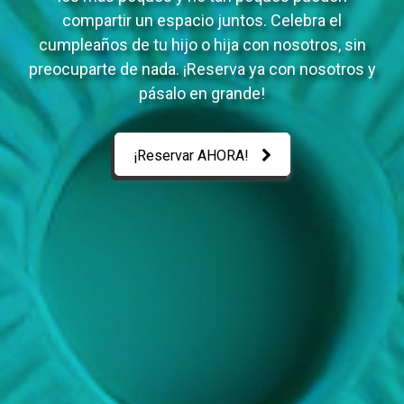
compartir un espacio juntos. Celebra el
cumpleaños de tu hijo o hija con nosotros, sin
preocuparte de nada. ¡Reserva ya con nosotros y
pásalo en grande!
¡Reservar AHORA!