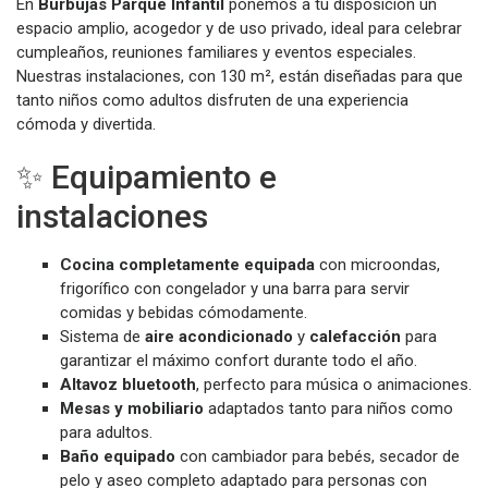
En
Burbujas Parque Infantil
ponemos a tu disposición un
espacio amplio, acogedor y de uso privado, ideal para celebrar
cumpleaños, reuniones familiares y eventos especiales.
Nuestras instalaciones, con 130 m², están diseñadas para que
tanto niños como adultos disfruten de una experiencia
cómoda y divertida.
✨ Equipamiento e
instalaciones
Cocina completamente equipada
con microondas,
frigorífico con congelador y una barra para servir
comidas y bebidas cómodamente.
Sistema de
aire acondicionado
y
calefacción
para
garantizar el máximo confort durante todo el año.
Altavoz bluetooth
, perfecto para música o animaciones.
Mesas y mobiliario
adaptados tanto para niños como
para adultos.
Baño equipado
con cambiador para bebés, secador de
pelo y aseo completo adaptado para personas con