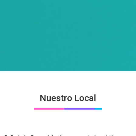
Nuestro Local